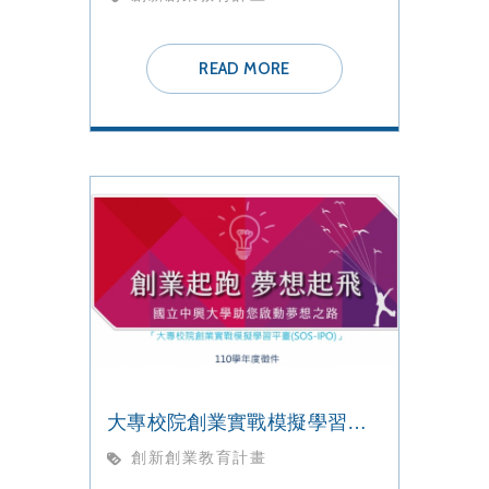
READ MORE
大專校院創業實戰模擬學習平臺【110學年度徵件】開跑
創新創業教育計畫