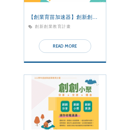
【創業育苗加速器】創新創業補助計畫
創新創業教育計畫
READ MORE