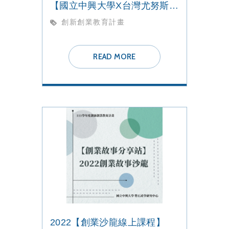
【國立中興大學X台灣尤努斯基金會】 3ZERO CLUB培訓課程
創新創業教育計畫
READ MORE
2022【創業沙龍線上課程】