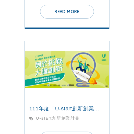
READ MORE
111年度「U-start創新創業計畫」校內徵件
U-start創新創業計畫