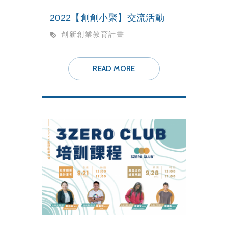
2022【創創小聚】交流活動
創新創業教育計畫
READ MORE