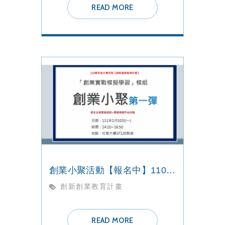
READ MORE
創業小聚活動【報名中】110學年度大專校院【創新創業教育計畫】「創業實戰模擬學習」模組
創新創業教育計畫
READ MORE