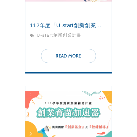
112年度「U-start創新創業計畫」校內徵件說明會
U-start創新創業計畫
READ MORE