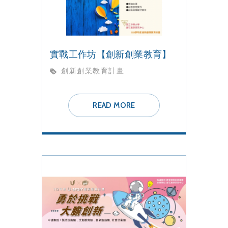
實戰工作坊【創新創業教育】
創新創業教育計畫
READ MORE