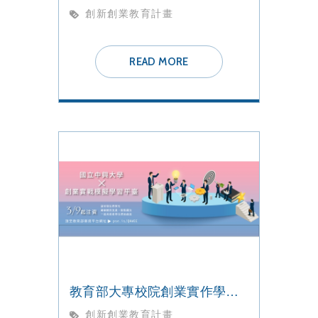
創新創業教育計畫
READ MORE
教育部大專校院創業實作學習平台 全國競賽
創新創業教育計畫