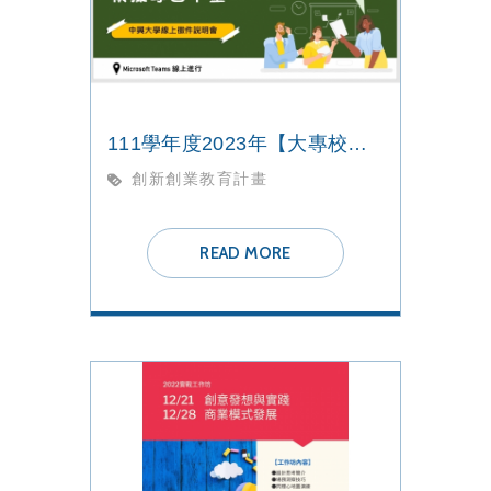
111學年度2023年【大專校院創業實戰模擬學習平臺 】線上徵件說明
創新創業教育計畫
READ MORE