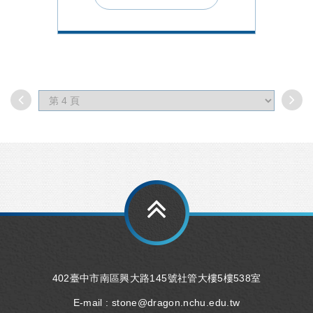
402臺中市南區興大路145號社管大樓5樓538室
E-mail :
stone@dragon.nchu.edu.tw