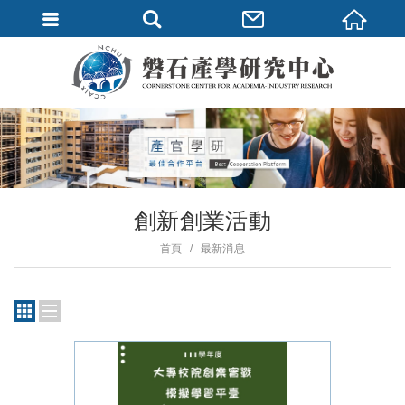
創新創業活動
首頁
最新消息