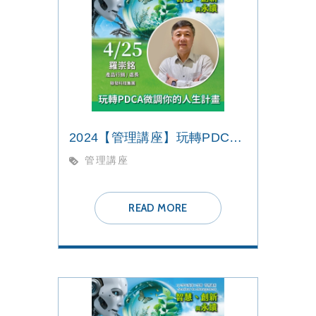
2024【管理講座】玩轉PDCA微調你的人生計畫
管理講座
READ MORE