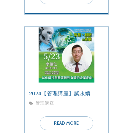
2024【管理講座】談永續
管理講座
READ MORE