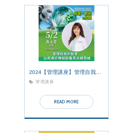
2024【管理講座】管理自我的智慧：從皮膚診療經驗看見永續思維
管理講座
READ MORE