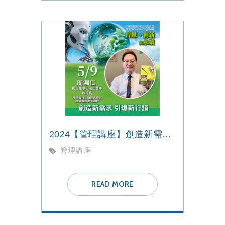
2024【管理講座】創造新需求 引爆新行銷
管理講座
READ MORE