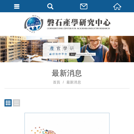
最新消息
首頁
最新消息