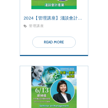
2024【管理講座】淺談會計產業
管理講座
READ MORE