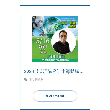
2024【管理講座】半導體職涯與外商求職分享與建議
管理講座
READ MORE