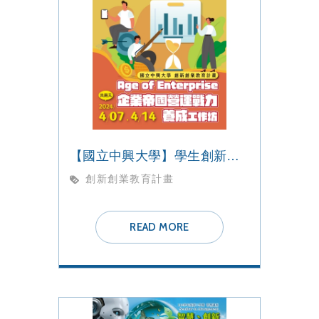
【國立中興大學】學生創新創業教育課程【企業帝國營運戰力養成】工作坊
創新創業教育計畫
READ MORE