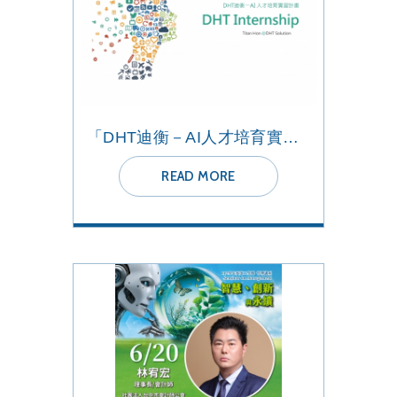
「DHT迪衡－AI人才培育實習計畫」
READ MORE