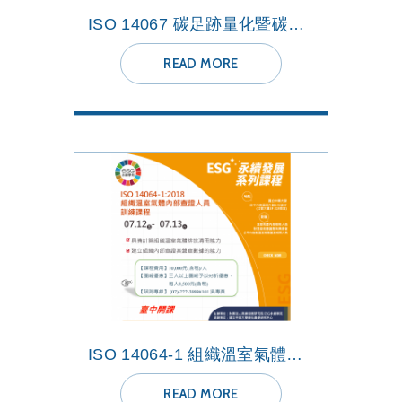
ISO 14067 碳足跡量化暨碳標籤申請實務課程
READ MORE
ISO 14064-1 組織溫室氣體內部查證人員課程
READ MORE