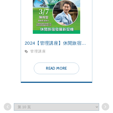
2024【管理講座】休閒旅宿發展新契機
管理講座
READ MORE