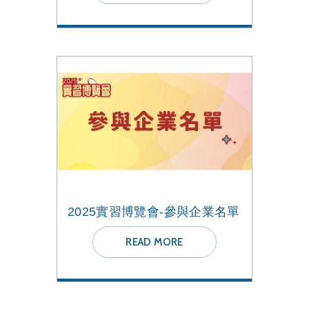
2025實習博覽會-參與企業名單
READ MORE