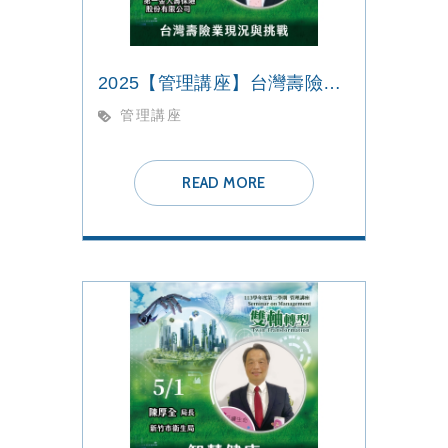
2025【管理講座】台灣壽險業現況與挑戰
管理講座
READ MORE