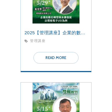
2025【管理講座】企業的數位轉型與永續發展
管理講座
READ MORE