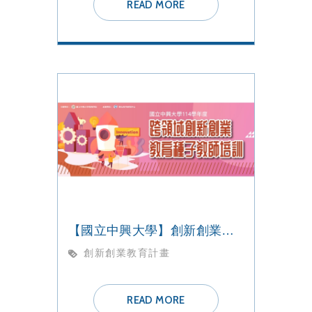
READ MORE
【國立中興大學】創新創業教育計畫 種子教師培訓課程
創新創業教育計畫
READ MORE