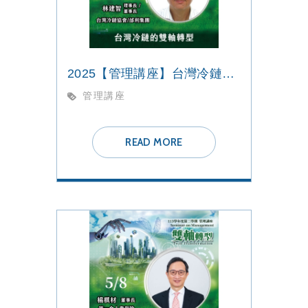
2025【管理講座】台灣冷鏈的雙軸轉型
管理講座
READ MORE