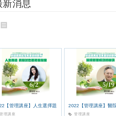
最新消息
022【管理講座】人生選擇題
管理講座
管理講座