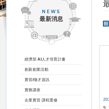
NEWS
最新消息
經濟部 AI人才培育計畫
創新創業活動
實習/徵才資訊
實務講座
2
企業實習 課程選修