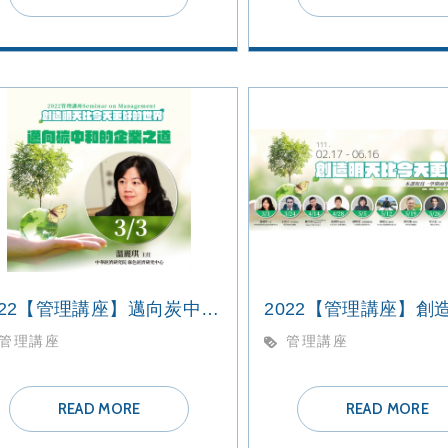
2022【管理講座】邁向炭中和的企業之道
管理講座
管理講座
READ MORE
READ MORE