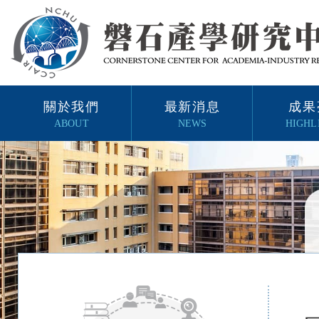
關於我們
最新消息
成果
ABOUT
NEWS
HIGHL