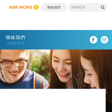
聯絡我們
聯絡我們
CONTACT