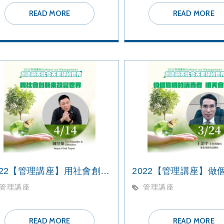
READ MORE
READ MORE
2022【管理講座】用社會創新來改變世界
管理講座
管理講座
READ MORE
READ MORE