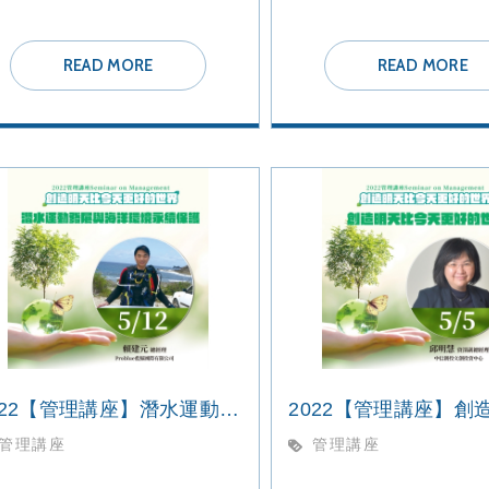
READ MORE
READ MORE
2022【管理講座】潛水運動發展與海洋環境永續保護
管理講座
管理講座