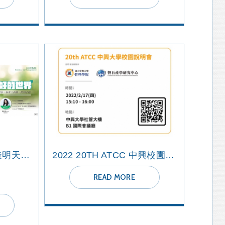
2022【管理講座】創造明天比今天更好的世界
2022 20TH ATCC 中興校園說明會
READ MORE