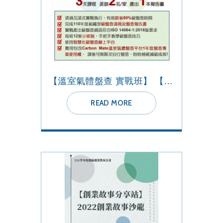
【溫室氣體盤查 實戰班】 【ESG-永續課程】2022 興大班
READ MORE