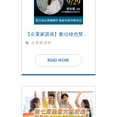
【企業家講座】數位綠色雙軸轉型 驅動零碳智動智造
企業家講座
READ MORE