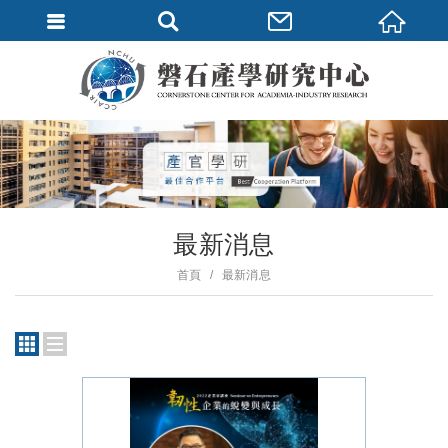
最新消息
首頁
最新消息