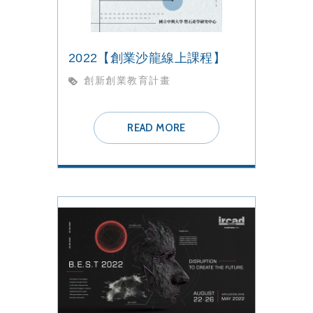
2022【創業沙龍線上課程】
創新創業教育計畫
READ MORE