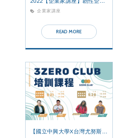
2022【企業家講座】韌性企業的蛻變與成長
企業家講座
READ MORE
【國立中興大學X台灣尤努斯基金會】 3ZERO CLUB培訓課程