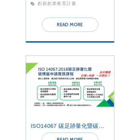
創新創業教育計畫
READ MORE
ISO14067 碳足跡量化暨碳標籤班【ESG-永續課程】2022興大班
READ MORE