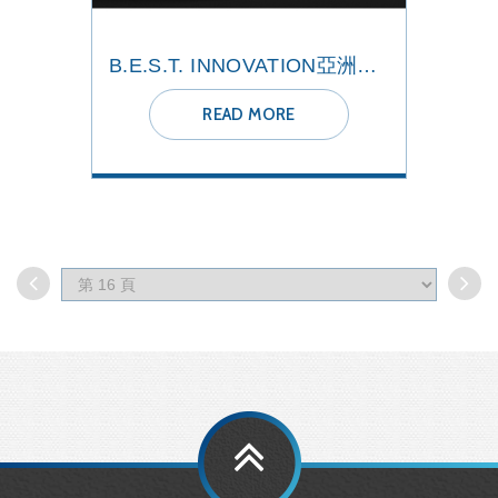
B.E.S.T. INNOVATION亞洲新創醫療器材研究發展研習營
READ MORE