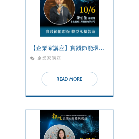
【企業家講座】實踐節能環保 轉型永續智造
企業家講座
READ MORE