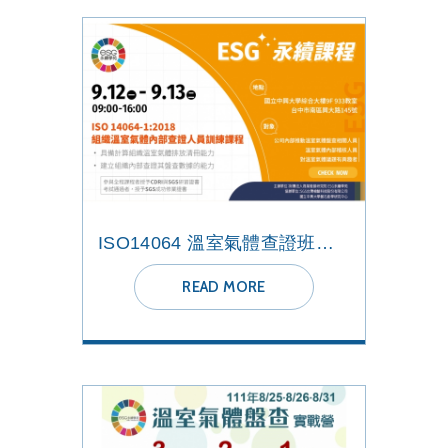
ISO14064 溫室氣體查證班【ESG-永續課程】 2022興大班
READ MORE