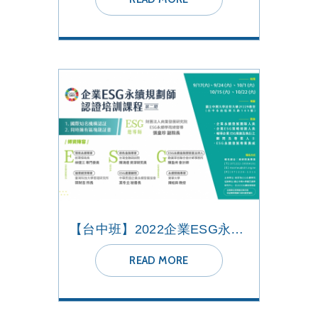
【台中班】2022企業ESG永續規劃師 認證培訓課程
READ MORE