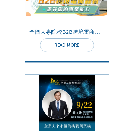
全國大專院校B2B跨境電商競賽
READ MORE