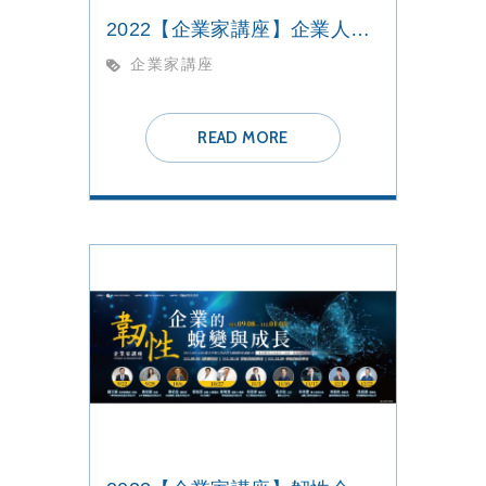
2022【企業家講座】企業人才永續的挑戰與契機
企業家講座
READ MORE