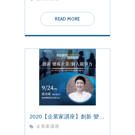
READ MORE
2020【企業家講座】創新 變成企業/個人競爭力
企業家講座