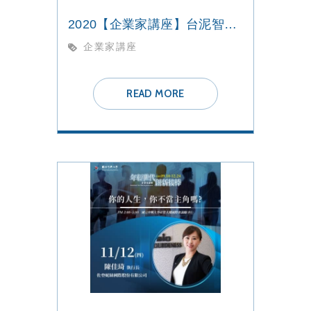
2020【企業家講座】台泥智能科技製造
企業家講座
READ MORE