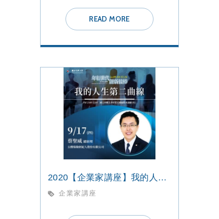
READ MORE
2020【企業家講座】我的人生第二曲線
企業家講座