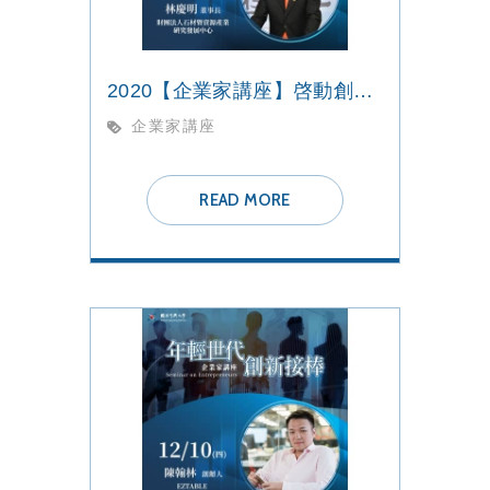
2020【企業家講座】啓動創新 航向未來
企業家講座
READ MORE