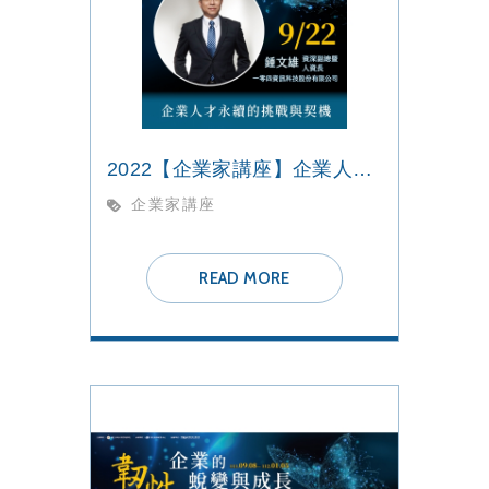
2022【企業家講座】企業人才永續的挑戰與契機
企業家講座
READ MORE