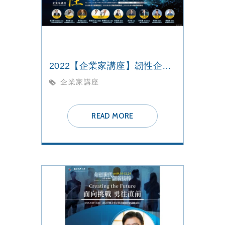
2022【企業家講座】韌性企業的蛻變與成長
企業家講座
READ MORE