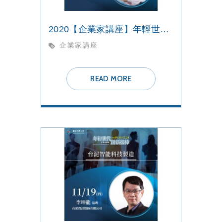
2020【企業家講座】年輕世代 創新接棒
企業家講座
READ MORE