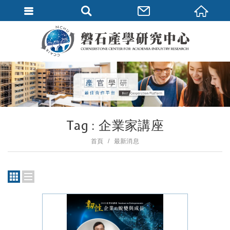
Tag : 企業家講座
首頁
最新消息