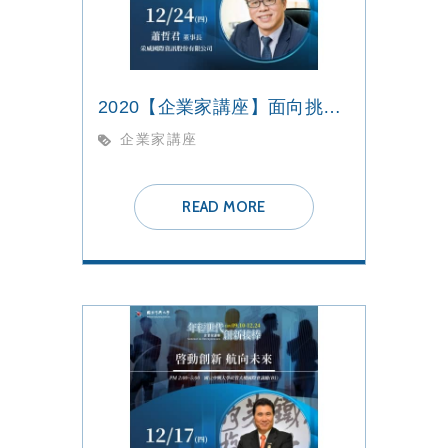
2020【企業家講座】面向挑戰 勇往直前
企業家講座
READ MORE