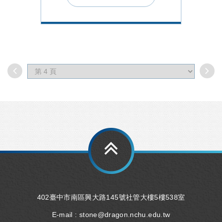
402臺中市南區興大路145號社管大樓5樓538室
E-mail :
stone@dragon.nchu.edu.tw