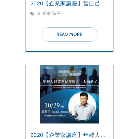
2020【企業家講座】當自己人生的主人
企業家講座
READ MORE
2020【企業家講座】年輕人終究還是年輕人，太衝動了！