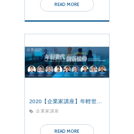
READ MORE
2020【企業家講座】年輕世代 創新接棒
企業家講座
READ MORE