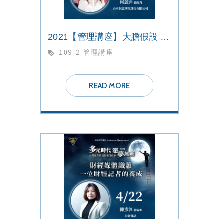
2021【管理講座】大膽假設 小心求證 人生有夢 逐夢踏實
109-2 管理講座
READ MORE