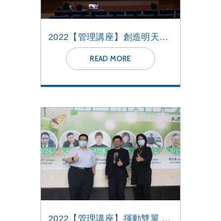
2022【管理講座】創造明天比今天更好的世界
READ MORE
2022【管理講座】揮動雙翼 展翅高飛