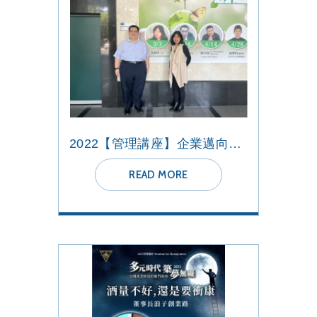
2022【管理講座】企業邁向碳中和之道
READ MORE