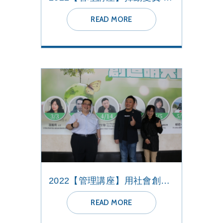
READ MORE
2022【管理講座】用社會創新來改變世界
READ MORE