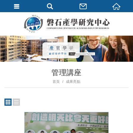
管理講座
首頁
成果亮點