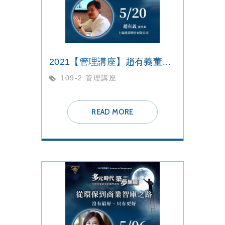
2021【管理講座】趙有義董事長
109-2 管理講座
READ MORE