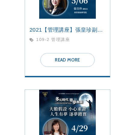
2021【管理講座】張皇珍副院長
109-2 管理講座
READ MORE