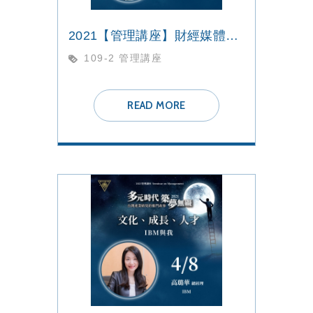
2021【管理講座】財經媒體識讀 一位財經記者的養成
109-2 管理講座
READ MORE