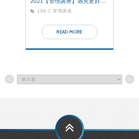
2021【管理講座】遇見更好的自己
109-2 管理講座
READ MORE