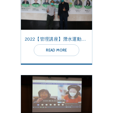
2022【管理講座】潛水運動發展與海洋環境永續保護
READ MORE