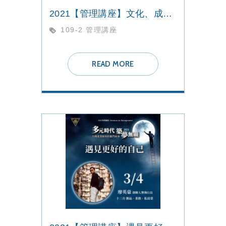
2021【管理講座】文化、成長、人才 IBM與我
109-2 管理講座
READ MORE