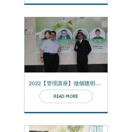
2022【管理講座】做個聰明的消費者 明天會更好
READ MORE